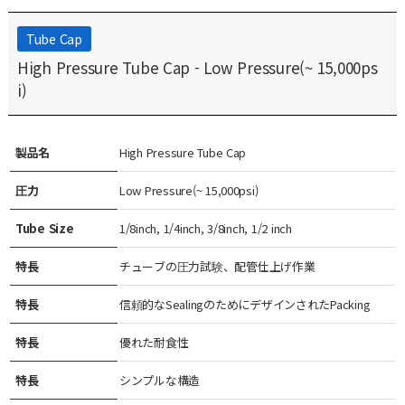
Tube Cap
High Pressure Tube Cap - Low Pressure(~ 15,000ps
i)
製品名
High Pressure Tube Cap
圧力
Low Pressure(~ 15,000psi)
Tube Size
1/8inch, 1/4inch, 3/8inch, 1/2 inch
特長
チューブの圧力試験、配管仕上げ作業
特長
信頼的なSealingのためにデザインされたPacking
特長
優れた耐食性
特長
シンプルな構造