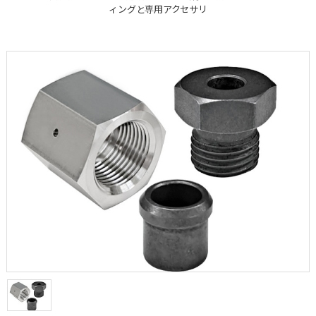
ィングと専用アクセサリ