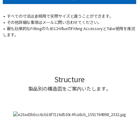
すべての寸法は参照用で実際サイズと違うことができます。
その他詳細な事項はメールに問い合わせてください。
最も効果的なFittingのためにHifluxのFitting AccessoryとTube使用を推奨
します。
Structure
製品別の構造図をご案内いたします。