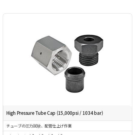
High Pressure Tube Cap (15,000psi / 1034 bar)
チューブの圧力試験、配管仕上げ作業