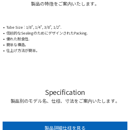
製品の特徴をご案内いたします。
Tube Size : 1/8", 1/4", 3/8", 1/2".
信頼的なSealingのためにデザインされたPacking.
優れた耐食性.
簡単な構造。
仕上げ方法が簡単。
Specification
製品別のモデル名、仕様、寸法をご案内いたします。
製品詳細仕様を見る