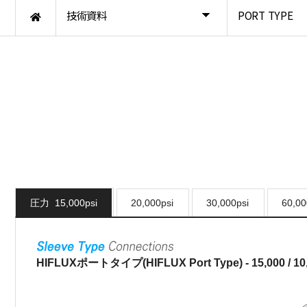
技術資料
PORT TYPE