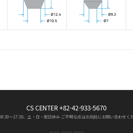
CS CENTER
+82-42-933-5670
8:30～17:30、土・日・祝日休み
ご不明な点はお気軽にお問い合わせく