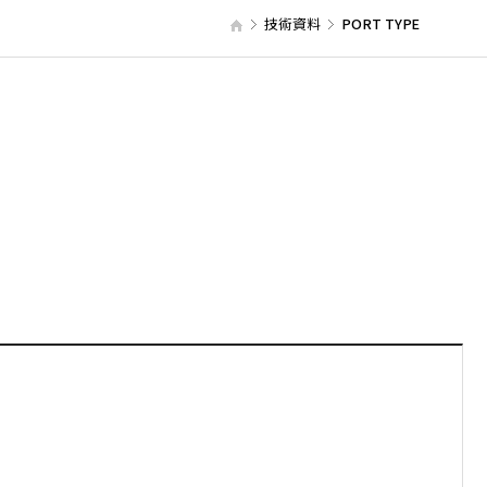
技術資料
PORT TYPE