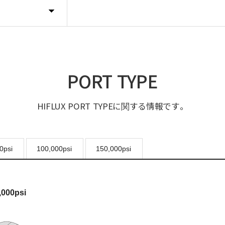
PORT TYPE
HIFLUX PORT TYPEに関する情報です。